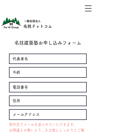
名技建築塾お申し込みフォーム
受付完了メールを送らせていただきます。
お間違えの無いよう、入力後にしっかりとご確